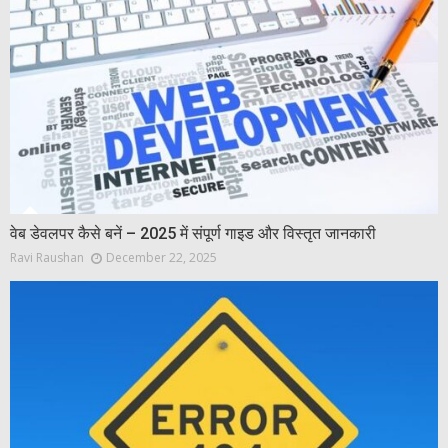
वेब डेवलपर कैसे बनें – 2025 में संपूर्ण गाइड और विस्तृत जानकारी
Ravi Raushan
December 22, 2025