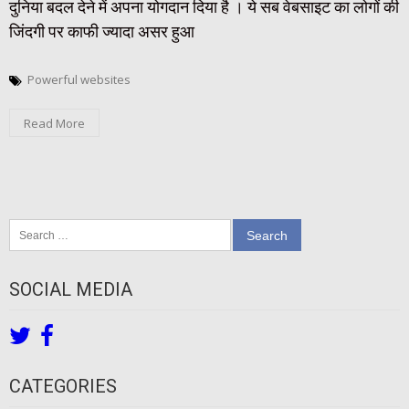
दुनिया बदल देने में अपना योगदान दिया है । ये सब वेबसाइट का लोगों की
जिंदगी पर काफी ज्यादा असर हुआ
Powerful websites
Read More
Search
for:
SOCIAL MEDIA
CATEGORIES