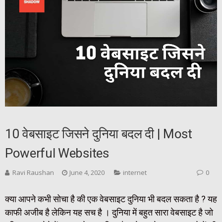
10 वेबसाइट जिसने दुनिया बदल दी | Most
Powerful Websites
Ravi Raushan
June 4, 2020
internet
0
क्या आपने कभी सोचा है की एक वेबसाइट दुनिया भी बदल सकता है ? यह
काफी अजीब है लेकिन यह सच है । दुनिया में बहुत सारा वेबसाइट है जो