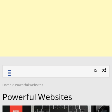
Home
>
Powerful websites
Powerful Websites