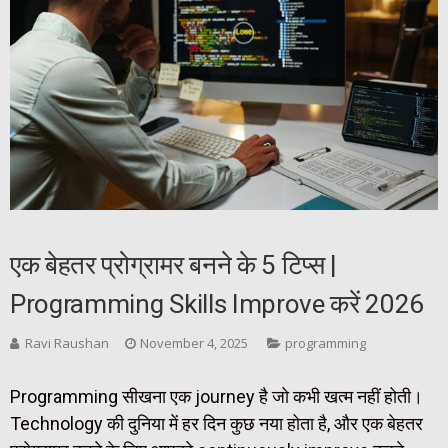
एक बेहतर प्रोग्रामर बनने के 5 टिप्स |
Programming Skills Improve करें 2026
Ravi Raushan
November 4, 2025
programming
Programming सीखना एक journey है जो कभी खत्म नहीं होती।
Technology की दुनिया में हर दिन कुछ नया होता है, और एक बेहतर