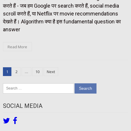
करते हैं - जब हम Google पर search करते हैं, social media
scroll करते हैं, या Netflix पर movie recommendations
देखते हैं। Algorithm क्या है इस fundamental question का
answer
Read More
Posts
1
2
…
10
Next
pagination
Search
for:
SOCIAL MEDIA