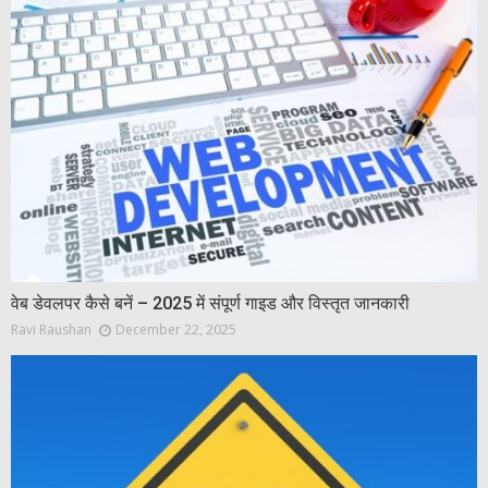
वेब डेवलपर कैसे बनें – 2025 में संपूर्ण गाइड और विस्तृत जानकारी
Ravi Raushan
December 22, 2025