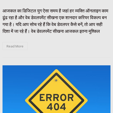
आजकल का डिजिटल युग ऐसा समय है जहां हर व्यक्ति ऑनलाइन काम
ढूंढ रहा है और वेब डेवलपमेंट सीखना एक शानदार करियर विकल्प बन
गया है। यदि आप सोच रहे हैं कि वेब डेवलपर कैसे बनें, तो आप सही
दिशा में जा रहे हैं। वेब डेवलपमेंट सीखना आजकल इतना मुश्किल
Read More