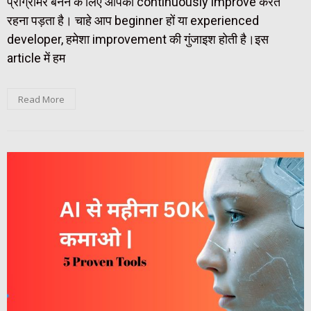
प्रोग्रामर बनने के लिए आपको continuously improve करते
रहना पड़ता है। चाहे आप beginner हों या experienced
developer, हमेशा improvement की गुंजाइश होती है।​ इस
article में हम
Read More