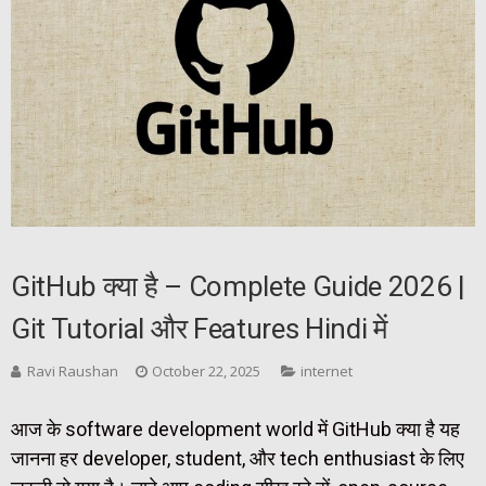
GitHub क्या है – Complete Guide 2026 |
Git Tutorial और Features Hindi में
Ravi Raushan
October 22, 2025
internet
आज के software development world में GitHub क्या है यह
जानना हर developer, student, और tech enthusiast के लिए