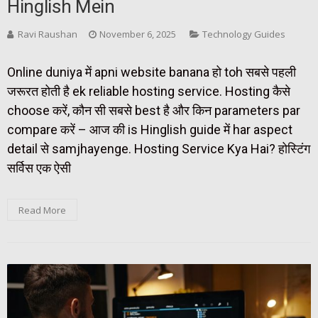
Hinglish Mein
Ravi Raushan
November 6, 2025
Technology Guides
Online duniya में apni website banana हो toh सबसे पहली
जरूरत होती है ek reliable hosting service. Hosting कैसे
choose करें, कौन सी सबसे best है और किन parameters par
compare करें – आज की is Hinglish guide में har aspect
detail से samjhayenge. Hosting Service Kya Hai? होस्टिंग
सर्विस एक ऐसी
Read More