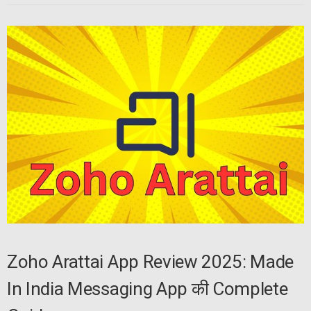
Zoho Arattai App Review 2025: Made
In India Messaging App की Complete