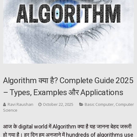
Algorithm क्या है? Complete Guide 2025
– Types, Examples और Applications
Ravi Raushan
October 22, 2025
Basic Computer
,
Computer
Science
आज के digital world में Algorithm क्या है यह जानना बेहद जरूरी
हो गया है। हर दिन हम अनजाने में hundreds of algorithms use