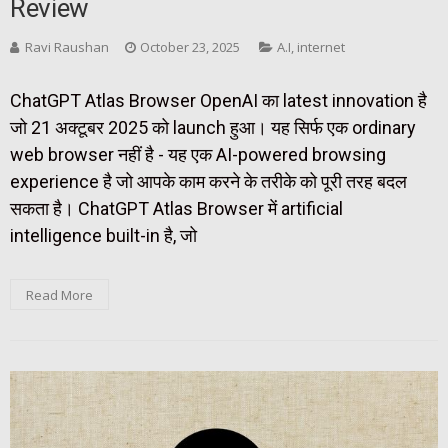
Review
Ravi Raushan
October 23, 2025
A.I
,
internet
ChatGPT Atlas Browser OpenAI का latest innovation है
जो 21 अक्टूबर 2025 को launch हुआ। यह सिर्फ एक ordinary
web browser नहीं है - यह एक AI-powered browsing
experience है जो आपके काम करने के तरीके को पूरी तरह बदल
सकता है। ChatGPT Atlas Browser में artificial
intelligence built-in है, जो
Read More