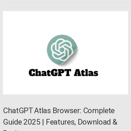
ChatGPT Atlas Browser: Complete
Guide 2025 | Features, Download &