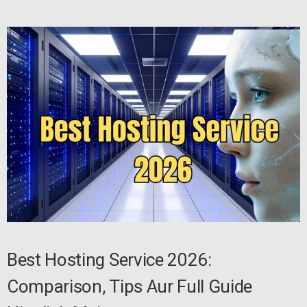
Best Hosting Service 2026:
Comparison, Tips Aur Full Guide