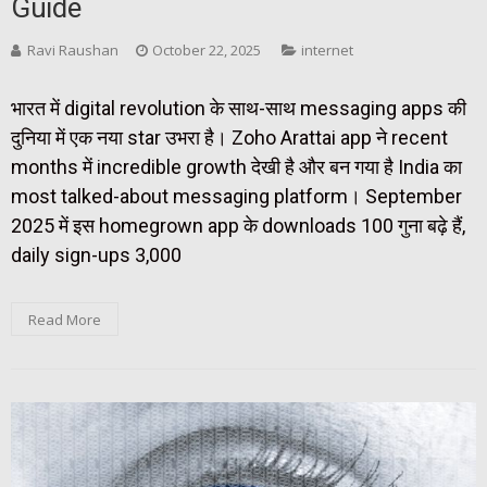
Guide
Ravi Raushan
October 22, 2025
internet
भारत में digital revolution के साथ-साथ messaging apps की
दुनिया में एक नया star उभरा है। Zoho Arattai app ने recent
months में incredible growth देखी है और बन गया है India का
most talked-about messaging platform। September
2025 में इस homegrown app के downloads 100 गुना बढ़े हैं,
daily sign-ups 3,000
Read More