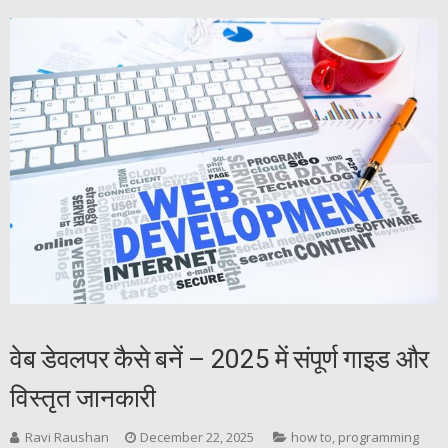
वेब डेवलपर कैसे बनें – 2025 में संपूर्ण गाइड और
विस्तृत जानकारी
Ravi Raushan
December 22, 2025
how to
,
programming