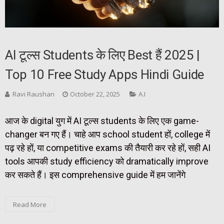
AI टूल्स Students के लिए Best हैं 2025 |
Top 10 Free Study Apps Hindi Guide
Ravi Raushan
October 22, 2025
A.I
आज के digital युग में AI टूल्स students के लिए एक game-
changer बन गए हैं। चाहे आप school student हों, college में
पढ़ रहे हों, या competitive exams की तैयारी कर रहे हों, सही AI
tools आपकी study efficiency को dramatically improve
कर सकते हैं। इस comprehensive guide में हम जानेंगे
Read More