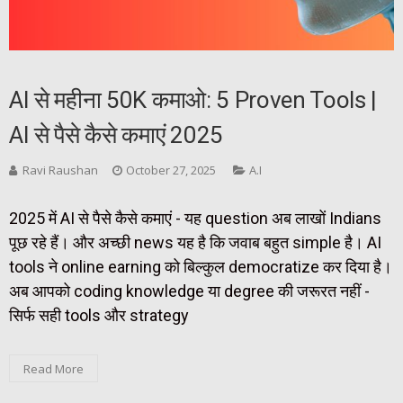
AI से महीना 50K कमाओ: 5 Proven Tools |
AI से पैसे कैसे कमाएं 2025
Ravi Raushan
October 27, 2025
A.I
2025 में AI से पैसे कैसे कमाएं - यह question अब लाखों Indians
पूछ रहे हैं। और अच्छी news यह है कि जवाब बहुत simple है। AI
tools ने online earning को बिल्कुल democratize कर दिया है।
अब आपको coding knowledge या degree की जरूरत नहीं -
सिर्फ सही tools और strategy
Read More