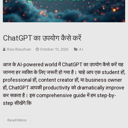
ChatGPT का उपयोग कैसे करें
Ravi Raushan
October 15, 2025
A.I
आज के AI-powered world में ChatGPT का उपयोग कैसे करें यह
जानना हर व्यक्ति के लिए जरूरी हो गया है। चाहे आप एक student हों,
professional हों, content creator हों, या business owner
हों, ChatGPT आपकी productivity को dramatically improve
कर सकता है। इस comprehensive guide में हम step-by-
step सीखेंगे कि
Read More