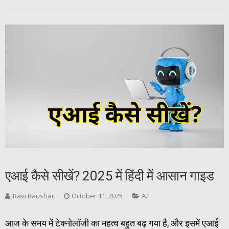
एआई कैसे सीखें? 2025 में हिंदी में आसान गाइड
Ravi Raushan
October 11, 2025
A.I
आज के समय में टेक्नोलॉजी का महत्व बहुत बढ़ गया है, और इसमें एआई