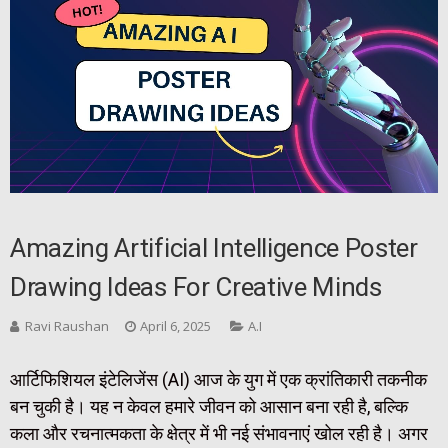
Amazing Artificial Intelligence Poster
Drawing Ideas For Creative Minds
Ravi Raushan
April 6, 2025
A.I
आर्टिफिशियल इंटेलिजेंस (AI) आज के युग में एक क्रांतिकारी तकनीक
बन चुकी है। यह न केवल हमारे जीवन को आसान बना रही है, बल्कि
कला और रचनात्मकता के क्षेत्र में भी नई संभावनाएं खोल रही है। अगर