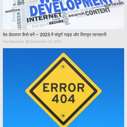
वेब डेवलपर कैसे बनें – 2025 में संपूर्ण गाइड और विस्तृत जानकारी
Ravi Raushan
December 22, 2025