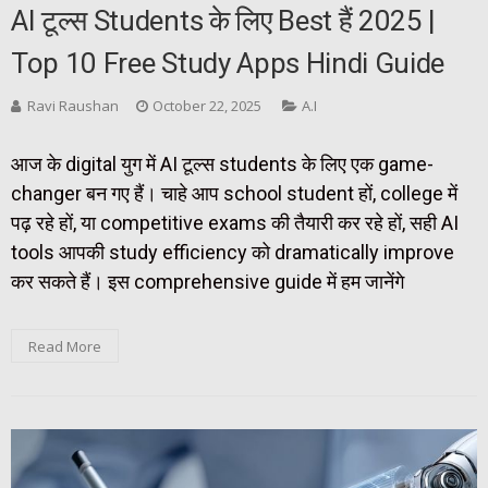
AI टूल्स Students के लिए Best हैं 2025 |
Top 10 Free Study Apps Hindi Guide
Ravi Raushan
October 22, 2025
A.I
आज के digital युग में AI टूल्स students के लिए एक game-
changer बन गए हैं। चाहे आप school student हों, college में
पढ़ रहे हों, या competitive exams की तैयारी कर रहे हों, सही AI
tools आपकी study efficiency को dramatically improve
कर सकते हैं। इस comprehensive guide में हम जानेंगे
Read More