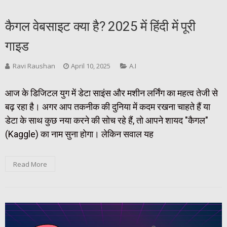
कैगल वेबसाइट क्या है? 2025 में हिंदी में पूरी
गाइड
Ravi Raushan
April 10, 2025
A.I
आज के डिजिटल युग में डेटा साइंस और मशीन लर्निंग का महत्व तेजी से
बढ़ रहा है। अगर आप तकनीक की दुनिया में कदम रखना चाहते हैं या
डेटा के साथ कुछ नया करने की सोच रहे हैं, तो आपने शायद "कैगल"
(Kaggle) का नाम सुना होगा। लेकिन सवाल यह
Read More