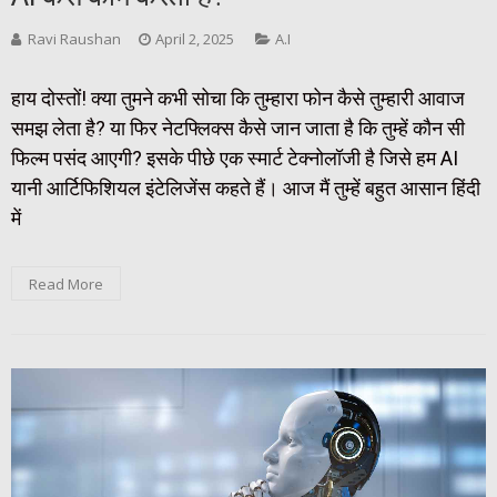
Ravi Raushan
April 2, 2025
A.I
हाय दोस्तों! क्या तुमने कभी सोचा कि तुम्हारा फोन कैसे तुम्हारी आवाज
समझ लेता है? या फिर नेटफ्लिक्स कैसे जान जाता है कि तुम्हें कौन सी
फिल्म पसंद आएगी? इसके पीछे एक स्मार्ट टेक्नोलॉजी है जिसे हम AI
यानी आर्टिफिशियल इंटेलिजेंस कहते हैं। आज मैं तुम्हें बहुत आसान हिंदी
में
Read More