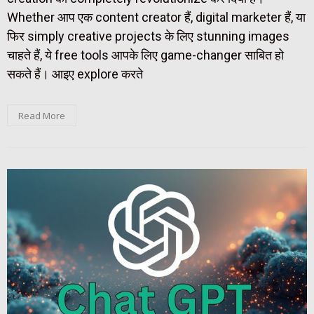
Whether आप एक content creator हैं, digital marketer हैं, या
फिर simply creative projects के लिए stunning images
चाहते हैं, ये free tools आपके लिए game-changer साबित हो
सकते हैं। आइए explore करते
Read More