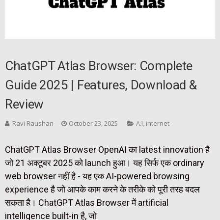
ChatGPT Atlas Browser: Complete
Guide 2025 | Features, Download &
Review
Ravi Raushan
October 23, 2025
A.I
,
internet
ChatGPT Atlas Browser OpenAI का latest innovation है
जो 21 अक्टूबर 2025 को launch हुआ। यह सिर्फ एक ordinary
web browser नहीं है - यह एक AI-powered browsing
experience है जो आपके काम करने के तरीके को पूरी तरह बदल
सकता है। ChatGPT Atlas Browser में artificial
intelligence built-in है, जो