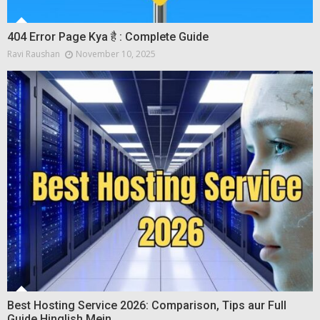
404 Error Page Kya है : Complete Guide
Ravi Raushan
November 10, 2025
Best Hosting Service 2026: Comparison, Tips aur Full
Guide Hinglish Mein