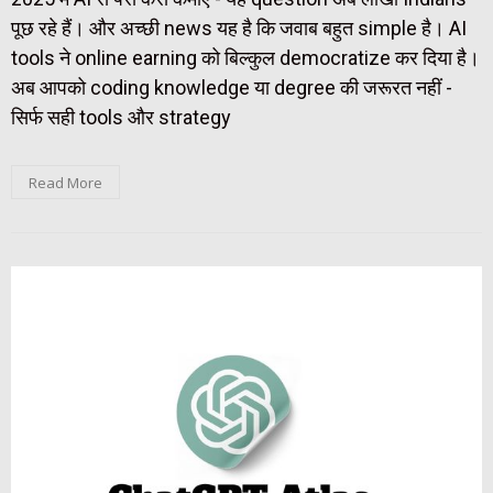
पूछ रहे हैं। और अच्छी news यह है कि जवाब बहुत simple है। AI
tools ने online earning को बिल्कुल democratize कर दिया है।
अब आपको coding knowledge या degree की जरूरत नहीं -
सिर्फ सही tools और strategy
Read More