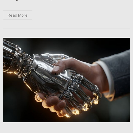
Read More