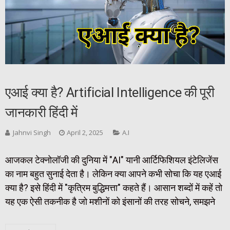
एआई क्या है? Artificial Intelligence की पूरी
जानकारी हिंदी में
Jahnvi Singh
April 2, 2025
A.I
आजकल टेक्नोलॉजी की दुनिया में "AI" यानी आर्टिफिशियल इंटेलिजेंस
का नाम बहुत सुनाई देता है। लेकिन क्या आपने कभी सोचा कि यह एआई
क्या है? इसे हिंदी में "कृत्रिम बुद्धिमत्ता" कहते हैं। आसान शब्दों में कहें तो
यह एक ऐसी तकनीक है जो मशीनों को इंसानों की तरह सोचने, समझने