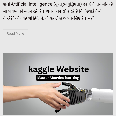
यानी Artificial Intelligence (कृत्रिम बुद्धिमत्ता) एक ऐसी तकनीक है
जो भविष्य को बदल रही है। अगर आप सोच रहे हैं कि "एआई कैसे
सीखें?" और वह भी हिंदी में, तो यह लेख आपके लिए है। यहाँ
Read More