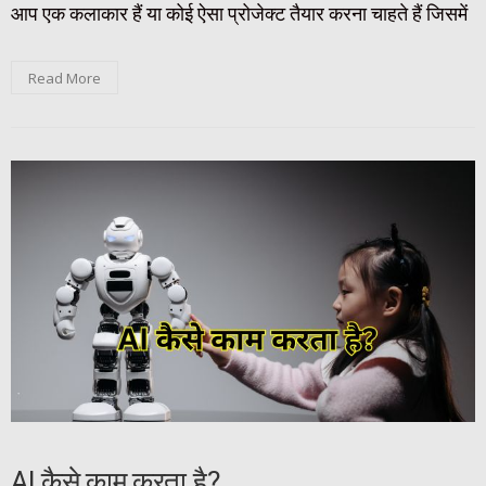
आप एक कलाकार हैं या कोई ऐसा प्रोजेक्ट तैयार करना चाहते हैं जिसमें
Read More
AI कैसे काम करता है?