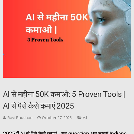
AI से महीना 50K कमाओ: 5 Proven Tools |
AI से पैसे कैसे कमाएं 2025
Ravi Raushan
October 27, 2025
A.I
2025 में AI से पैसे कैसे कमाएं - यह question अब लाखों Indians