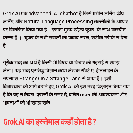
Grok AI एक advanced AI chatbot है जिसे मशीन लर्निंग, डीप
लर्निंग, और Natural Language Processing तकनीकों के आधार
पर विकसित किया गया है। इसका मुख्य उद्देश्य यूजर के साथ बातचीत
करना है । यूजर के सभी सवालों का जवाब सरल, सटीक तरीके से देना
है ।
ग्रोक
शब्द का अर्थ है किसी भी विषय या विचार को गहराई से समझ
लेना। यह शब्द प्रसिद्ध विज्ञान कथा लेखक रॉबर्ट ए. हीनलाइन के
उपन्यास Stranger in a Strange Land से आया है। इसी
विचारधारा को आगे बढ़ाते हुए, Grok AI को इस तरह डिज़ाइन किया गया
है कि यह न केवल प्रश्नों के उत्तर दे, बल्कि user की आवश्यकता और
भावनाओं को भी समझ सके।
Grok AI का इस्तेमाल कहाँ होता है ?