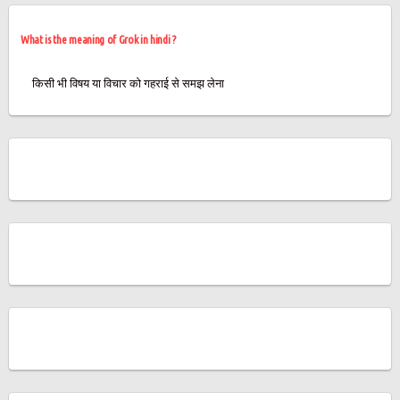
What is the meaning of Grok in hindi ?
किसी भी विषय या विचार को गहराई से समझ लेना