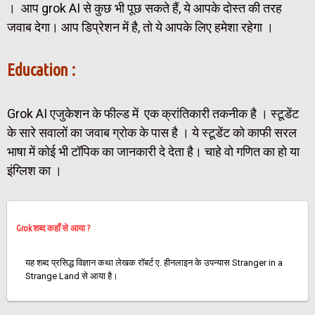
। आप grok AI से कुछ भी पूछ सकते हैं, ये आपके दोस्त की तरह
जवाब देगा। आप डिप्रेशन में है, तो ये आपके लिए हमेशा रहेगा ।
Education :
Grok AI एजुकेशन के फील्ड में एक क्रांतिकारी तकनीक है । स्टूडेंट
के सारे सवालों का जवाब ग्रोक के पास है । ये स्टूडेंट को काफी सरल
भाषा में कोई भी टॉपिक का जानकारी दे देता है। चाहे वो गणित का हो या
इंग्लिश का ।
Grok शब्द कहाँ से आया ?
यह शब्द प्रसिद्ध विज्ञान कथा लेखक रॉबर्ट ए. हीनलाइन के उपन्यास Stranger in a
Strange Land से आया है।