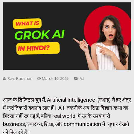
Ravi Raushan
March 16, 2025
A.I
आज के डिजिटल युग में, Artificial Intelligence (एआई) ने हर क्षेत्र
में क्रांतिकारी बदलाव लाए हैं। A I तकनीकें अब सिर्फ़ विज्ञान कथा का
हिस्सा नहीं रह गई हैं, बल्कि real world में उनके उपयोग से
business, स्वास्थ्य, शिक्षा, और communication में सुधार देखने
को मिल रहे हैं।