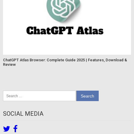
ChatGPT Atlas Browser: Complete Guide 2025 | Features, Download &
Review
Search
for:
SOCIAL MEDIA