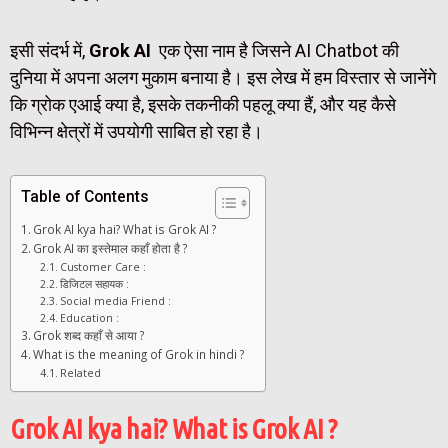
इसी संदर्भ में,
Grok AI
एक ऐसा नाम है जिसने AI Chatbot की
दुनिया में अपना अलग मुकाम बनाया है। इस लेख में हम विस्तार से जानेंगे
कि ग्रोक एआई क्या है, इसके तकनीकी पहलू क्या हैं, और यह कैसे
विभिन्न क्षेत्रों में उपयोगी साबित हो रहा है।
Table of Contents
Grok AI kya hai? What is Grok AI ?
Grok AI का इस्तेमाल कहाँ होता है ?
Customer Care :
डिजिटल सहायक :
Social media Friend :
Education :
Grok शब्द कहाँ से आया ?
What is the meaning of Grok in hindi ?
Related
Grok AI kya hai? What is Grok AI ?