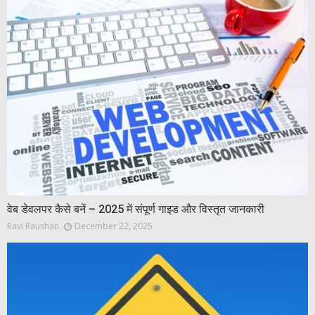
वेब डेवलपर कैसे बनें – 2025 में संपूर्ण गाइड और विस्तृत जानकारी
Ravi Raushan
December 22, 2025