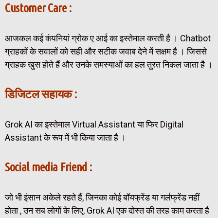
Customer Care :
आजकल कई कंपनियां ग्रोक ए आई का इस्तेमाल करती है । Chatbot
ग्राहकों के सवालों को सही और सटीक जवाब देने में सक्षम है । जिससे
ग्राहक खुस होते हैं और उनके समस्याओं का हल तुरत निकल जाता है ।
डिजिटल सहायक :
Grok AI का इस्तेमाल Virtual Assistant या फिर Digital
Assistant के रूप में भी किया जाता है ।
Social media Friend :
जो भी इंसान अकेले रहते हैं, जिनका कोई बॉयफ्रेंड या गर्लफ्रेंड नहीं
होता , उन सब लोगों के लिए, Grok AI एक दोस्त की तरह काम करता है